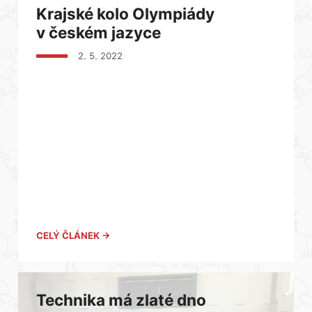
Krajské kolo Olympiády
v českém jazyce
2. 5. 2022
CELÝ ČLÁNEK →
Technika má zlaté dno