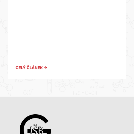
CELÝ ČLÁNEK →