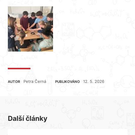
Petra Černá
12. 5. 2026
AUTOR
PUBLIKOVÁNO
Další články