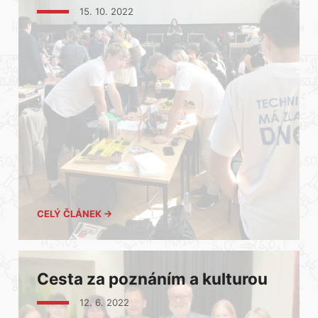
15. 10. 2022
CELÝ ČLÁNEK →
Cesta za poznáním a kulturou
12. 6. 2022