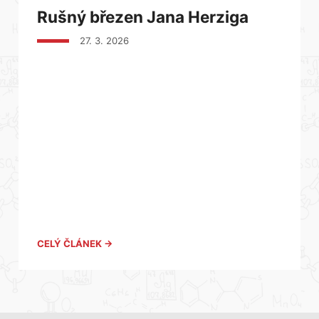
Rušný březen Jana Herziga
27. 3. 2026
CELÝ ČLÁNEK →