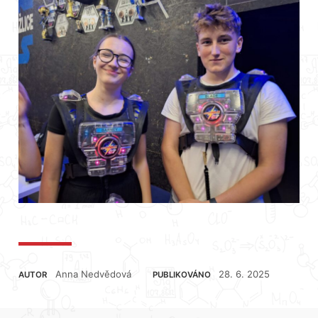
Anna Nedvědová
28. 6. 2025
AUTOR
PUBLIKOVÁNO