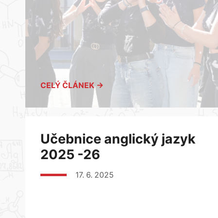
CELÝ ČLÁNEK →
Učebnice anglický jazyk
2025 -26
17. 6. 2025