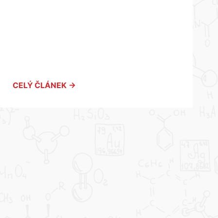
CELÝ ČLÁNEK →