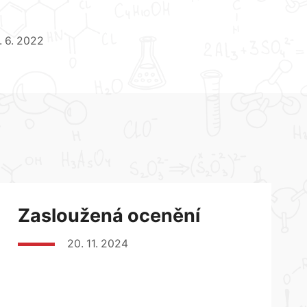
. 6. 2022
Zasloužená ocenění
20. 11. 2024