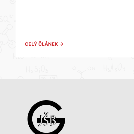
CELÝ ČLÁNEK →