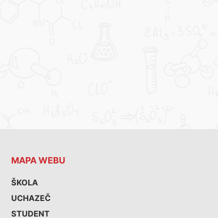
MAPA WEBU
ŠKOLA
UCHAZEČ
STUDENT