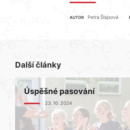
Petra Šlajsová
AUTOR
Další články
Úspěšné pasování
23. 10. 2024