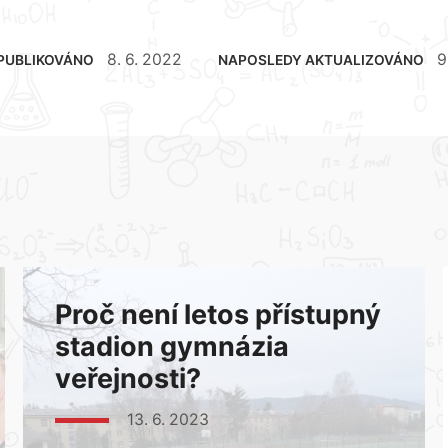
8. 6. 2022
9
PUBLIKOVÁNO
NAPOSLEDY AKTUALIZOVÁNO
Proč není letos přístupný
stadion gymnázia
veřejnosti?
13. 6. 2023