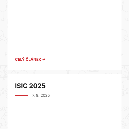
CELÝ ČLÁNEK →
ISIC 2025
7. 9. 2025