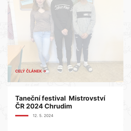
CELÝ ČLÁNEK →
Taneční festival Mistrovství
ČR 2024 Chrudim
12. 5. 2024