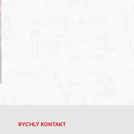
RYCHLÝ KONTAKT