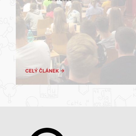
CELÝ ČLÁNEK →