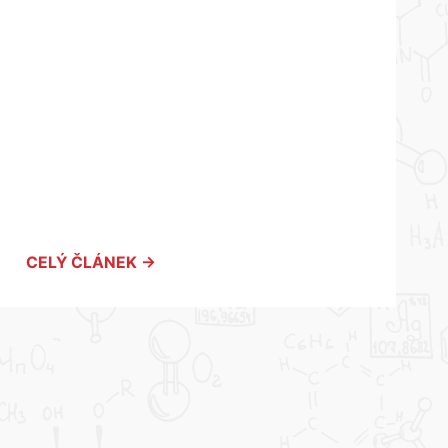
CELÝ ČLÁNEK →