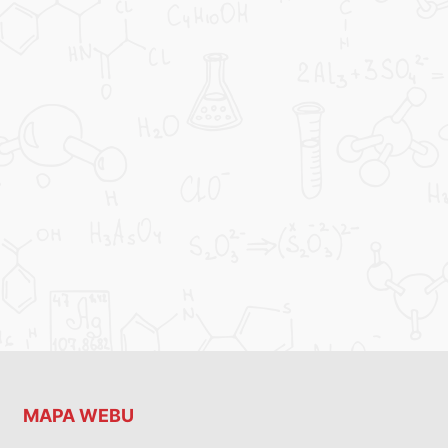
MAPA WEBU