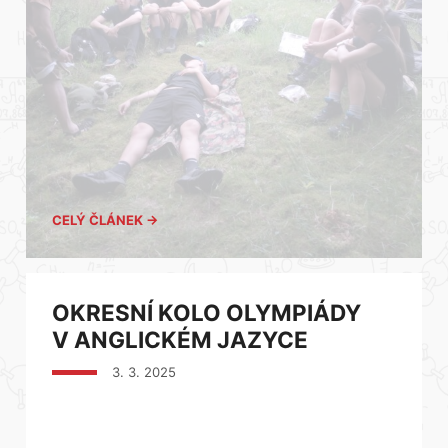
CELÝ ČLÁNEK →
OKRESNÍ KOLO OLYMPIÁDY
V ANGLICKÉM JAZYCE
3. 3. 2025