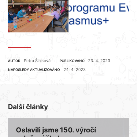
Petra Šlajsová
23. 4. 2023
AUTOR
PUBLIKOVÁNO
24. 4. 2023
NAPOSLEDY AKTUALIZOVÁNO
Další články
Oslavili jsme 150. výročí