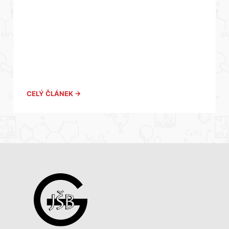
CELÝ ČLÁNEK →