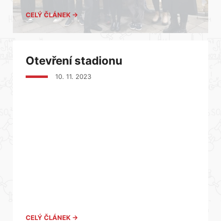
CELÝ ČLÁNEK →
Otevření stadionu
10. 11. 2023
CELÝ ČLÁNEK →