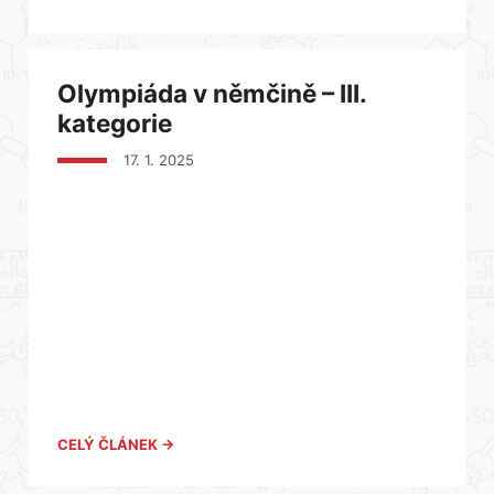
Olympiáda v němčině – III.
kategorie
17. 1. 2025
CELÝ ČLÁNEK →