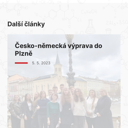
Další články
Česko-německá výprava do
Plzně
5. 5. 2023