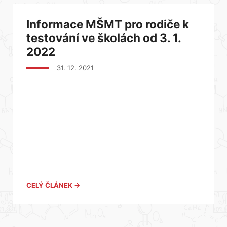
Informace MŠMT pro rodiče k
testování ve školách od 3. 1.
2022
31. 12. 2021
CELÝ ČLÁNEK →