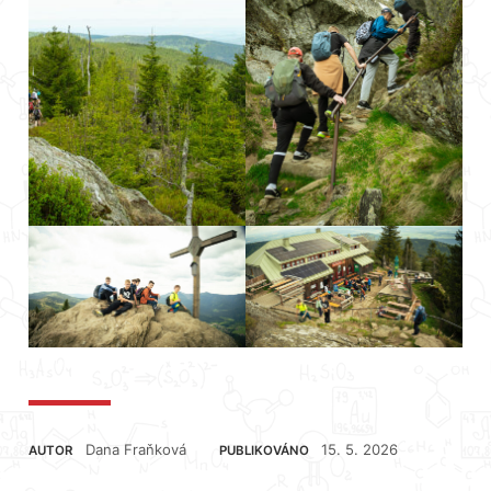
Dana Fraňková
15. 5. 2026
AUTOR
PUBLIKOVÁNO