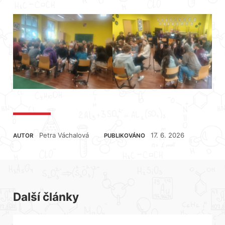
Petra Váchalová
17. 6. 2026
AUTOR
PUBLIKOVÁNO
Další články