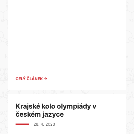
CELÝ ČLÁNEK →
Krajské kolo olympiády v
českém jazyce
28. 4. 2023