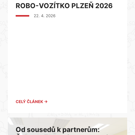
ROBO-VOZÍTKO PLZEŇ 2026
22. 4. 2026
CELÝ ČLÁNEK →
Od sousedů k partnerům: