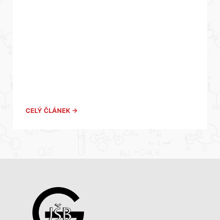
CELÝ ČLÁNEK →